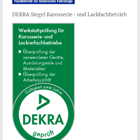
DEKRA Siegel Karosserie- und Lackfachbetrieb