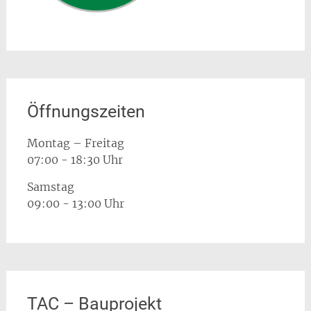
Öffnungszeiten
Montag – Freitag
07:00 - 18:30 Uhr
Samstag
09:00 - 13:00 Uhr
TAC – Bauprojekt