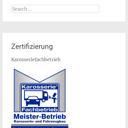
Search
for:
Zertifizierung
Karosseriefachbetrieb