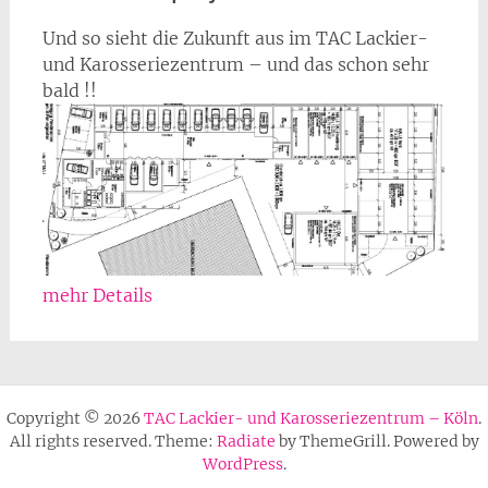
Und so sieht die Zukunft aus im TAC Lackier-
und Karosseriezentrum – und das schon sehr
bald !!
mehr Details
Copyright © 2026
TAC Lackier- und Karosseriezentrum – Köln
.
All rights reserved. Theme:
Radiate
by ThemeGrill. Powered by
WordPress
.