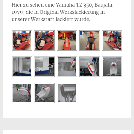
Hier zu sehen eine Yamaha TZ 350, Baujahr
1979, die in Original Werkslackierung in
unserer Werkstatt lackiert wurde.